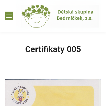
Certifikaty 005