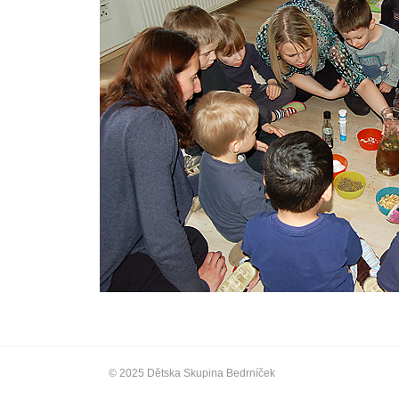
© 2025 Dětska Skupina Bedrníček