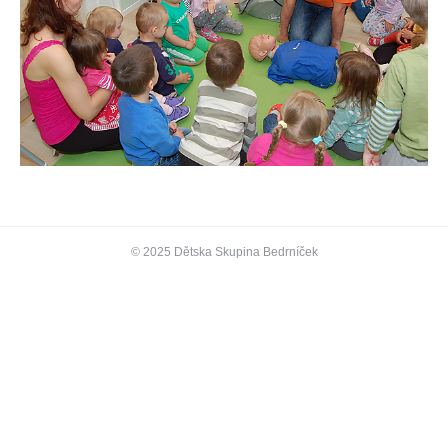
© 2025 Dětska Skupina Bedrníček