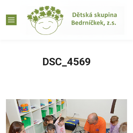
DSC_4569