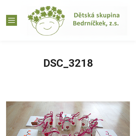
DSC_3218