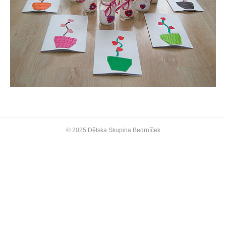
© 2025 Dětska Skupina Bedrníček