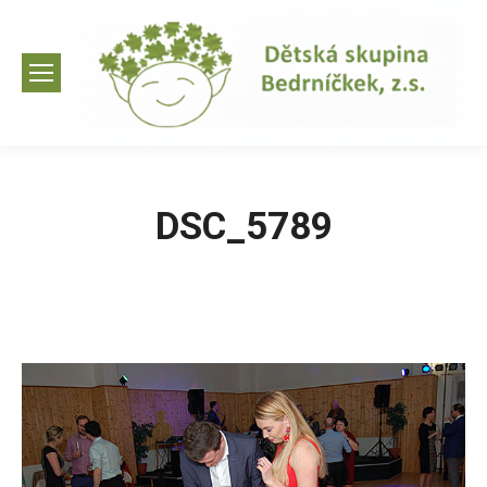
DSC_5789