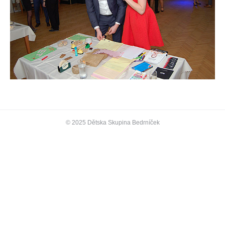
© 2025 Dětska Skupina Bedrníček