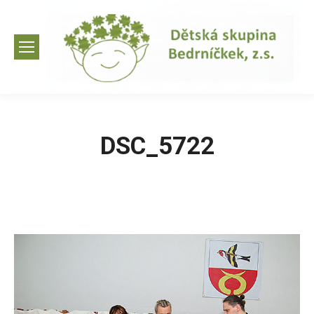
DSC_5722