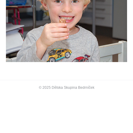
© 2025 Dětska Skupina Bedrníček