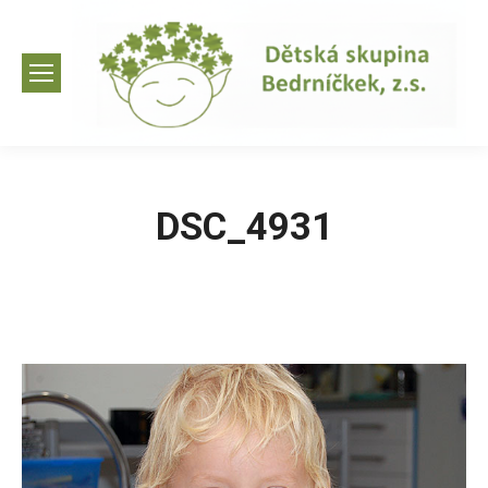
DSC_4931