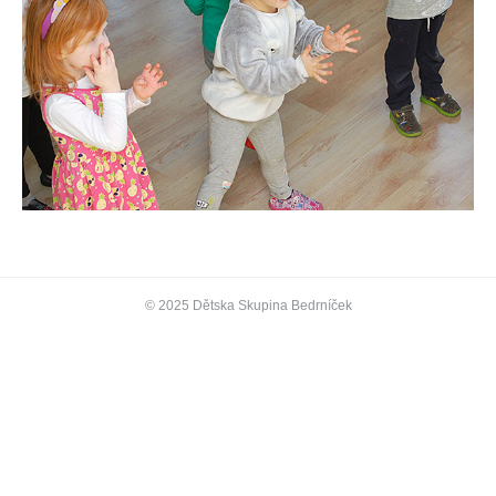
© 2025 Dětska Skupina Bedrníček