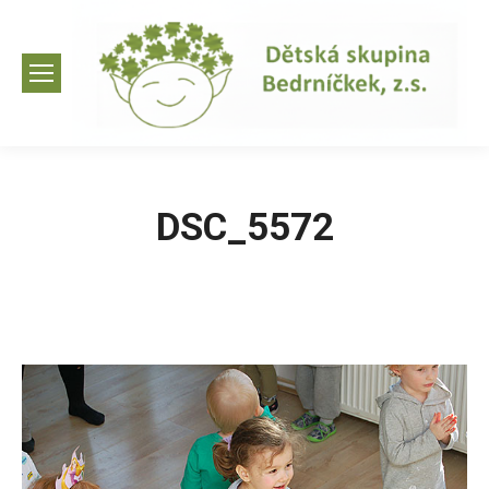
DSC_5572