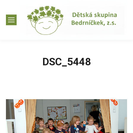
DSC_5448