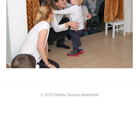
© 2025 Dětska Skupina Bedrníček