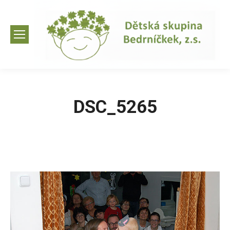
DSC_5265