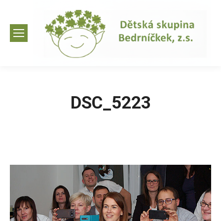
DSC_5223