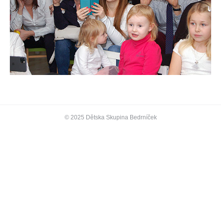
© 2025 Dětska Skupina Bedrníček