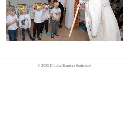
© 2025 Dětska Skupina Bedrníček