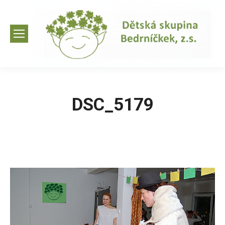
DSC_5179