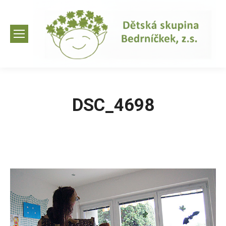
DSC_4698