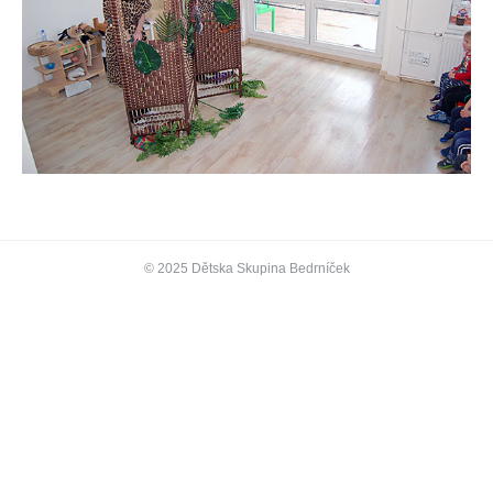
© 2025 Dětska Skupina Bedrníček