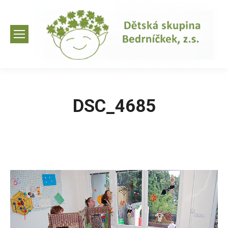
DSC_4685